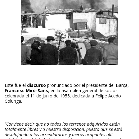
Este fue el
discurso
pronunciado por el presidente del Barça,
Francesc Miró-Sans
, en la asamblea general de socios
celebrada el 11 de junio de 1955, dedicada a Felipe Acedo
Colunga.
"Conviene decir que no todos los terrenos adquiridos están
totalmente libres y a nuestra disposición, puesto que se está
desalojando a los arrendatarios y meros ocupantes allí