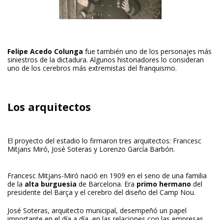
Felipe Acedo Colunga
fue también uno de los personajes más
siniestros de la dictadura. Algunos historiadores lo consideran
uno de los cerebros más extremistas del franquismo.
Los arquitectos
El proyecto del estadio lo firmaron tres arquitectos: Francesc
Mitjans Miró, José Soteras y Lorenzo García Barbón.
Francesc Mitjans-Miró nació en 1909 en el seno de una familia
de la
alta burguesia
de Barcelona. Era
primo hermano
del
presidente del Barça y el cerebro del diseño del Camp Nou.
José Soteras, arquitecto municipal, desempeñó un papel
importante en el día a día, en las relaciones con las empresas