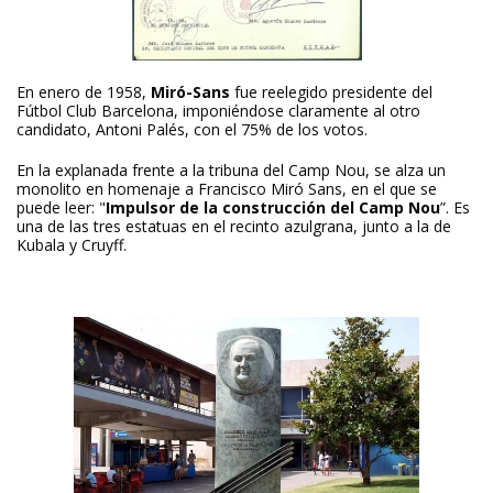
En enero de 1958,
Miró-Sans
fue reelegido presidente del
Fútbol Club Barcelona, imponiéndose claramente al otro
candidato, Antoni Palés, con el 75% de los votos.
En la explanada frente a la tribuna del Camp Nou, se alza un
monolito en homenaje a Francisco Miró Sans, en el que se
puede leer: "
Impulsor de la construcción del Camp Nou
”. Es
una de las tres estatuas en el recinto azulgrana, junto a la de
Kubala y Cruyff.