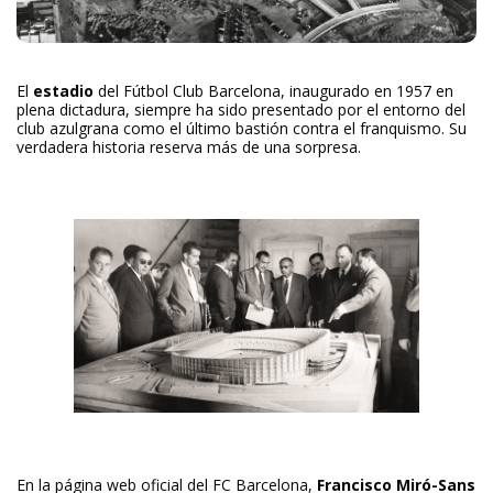
El
estadio
del Fútbol Club Barcelona, inaugurado en 1957 en
plena dictadura, siempre ha sido presentado por el entorno del
club azulgrana como el último bastión contra el franquismo. Su
verdadera historia reserva más de una sorpresa.
En la página web oficial del FC Barcelona,
Francisco Miró-Sans