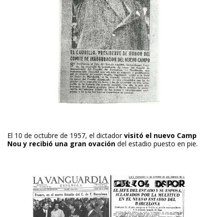
El 10 de octubre de 1957, el dictador
visitó el nuevo Camp
Nou y recibió una gran ovación
del estadio puesto en pie.