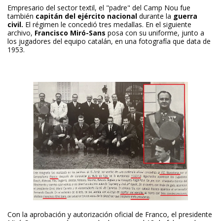
Empresario del sector textil, el "padre" del Camp Nou fue
también
capitán del ejército
nacional
durante la
guerra
civil.
El régimen le concedió tres medallas. En el siguiente
archivo,
Francisco Miró-Sans
posa con su uniforme, junto a
los jugadores del equipo catalán, en una fotografía que data de
1953.
Con la aprobación y autorización oficial de Franco, el presidente