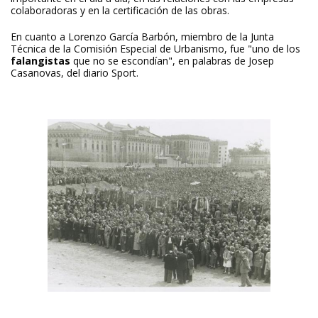
colaboradoras y en la certificación de las obras.
En cuanto a Lorenzo García Barbón, miembro de la Junta
Técnica de la Comisión Especial de Urbanismo, fue "uno de los
falangistas
que no se escondían", en palabras de Josep
Casanovas, del diario Sport.