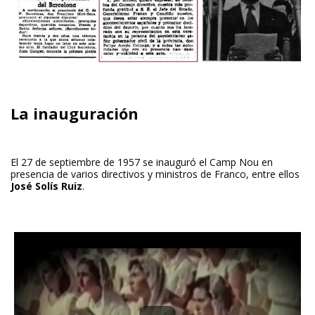
La inauguración
El 27 de septiembre de 1957 se inauguró el Camp Nou en
presencia de varios directivos y ministros de Franco, entre ellos
José Solís Ruiz
.