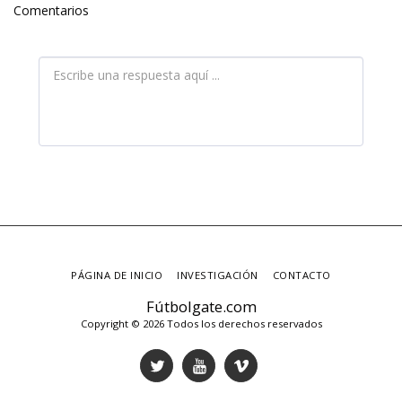
Comentarios
PÁGINA DE INICIO
INVESTIGACIÓN
CONTACTO
Fútbolgate.com
Copyright © 2026 Todos los derechos reservados