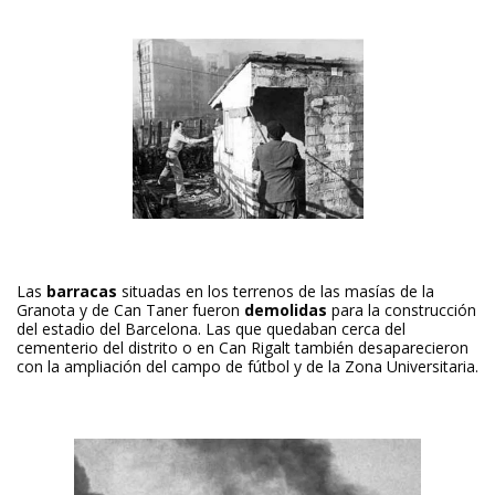
Las
barracas
situadas en los terrenos de las masías de la
Granota y de Can Taner fueron
demolidas
para la construcción
del estadio del Barcelona. Las que quedaban cerca del
cementerio del distrito o en Can Rigalt también desaparecieron
con la ampliación del campo de fútbol y de la Zona Universitaria.