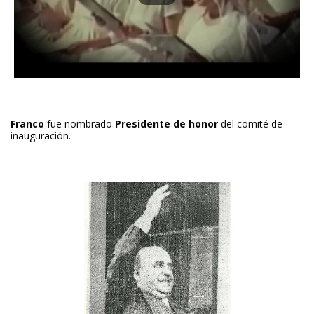
Franco
fue nombrado
Presidente de honor
del comité de
inauguración.