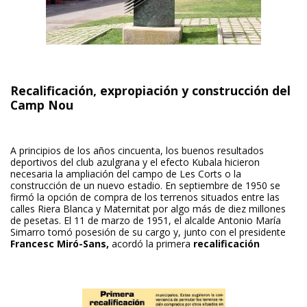
Recalificación, expropiación y construcción del
Camp Nou
A principios de los años cincuenta, los buenos resultados
deportivos del club azulgrana y el efecto Kubala hicieron
necesaria la ampliación del campo de Les Corts o la
construcción de un nuevo estadio. En septiembre de 1950 se
firmó la opción de compra de los terrenos situados entre las
calles Riera Blanca y Maternitat por algo más de diez millones
de pesetas. El 11 de marzo de 1951, el alcalde Antonio María
Simarro tomó posesión de su cargo y, junto con el presidente
Francesc Miró-Sans,
acordó la primera
recalificación