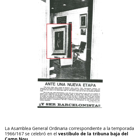
La Asamblea General Ordinaria correspondiente a la temporada
1966/167 se celebró en el
vestíbulo de la tribuna baja del
Camp Nou
.