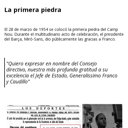
La primera piedra
El 28 de marzo de 1954 se colocó la primera piedra del Camp
Nou. Durante el multitudinario acto de celebración, el presidente
del Barça, Miró-Sans, dio públicamente las gracias a Franco.
"Quiero expresar en nombre del Consejo
directivo, nuestra más profunda gratitud a su
excelencia el Jefe de Estado, Generalissimo Franco
y Caudillo"