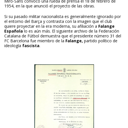
Miró-Sans convocó una rueda de prensa el 18 de febrero de
1954, en la que anunció el proyecto de las obras.
Si su pasado militar nacionalista es generalmente ignorado por
el entorno del Barça y contrasta con la imagen que el club
quiere proyectar en la era moderna, su afiliación a
Falange
Española
lo es aún más. El siguiente archivo de la Federación
Catalana de Fútbol demuestra que el presidente número 31 del
FC Barcelona fue miembro de la
Falange,
partido político de
ideología
fascista
.