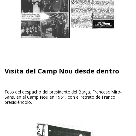
Visita del Camp Nou desde dentro
Foto del despacho del presidente del Barça, Francesc Miró-
Sans, en el Camp Nou en 1961, con el retrato de Franco
presidiéndolo.