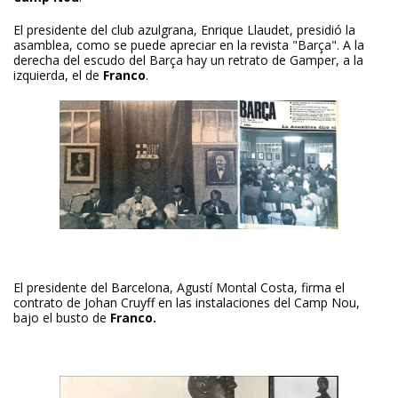
El presidente del club azulgrana, Enrique Llaudet, presidió la
asamblea, como se puede apreciar en la revista "Barça". A la
derecha del escudo del Barça hay un retrato de Gamper, a la
izquierda, el de
Franco
.
El presidente del Barcelona, Agustí Montal Costa, firma el
contrato de Johan Cruyff en las instalaciones del Camp Nou,
bajo el busto de
Franco.