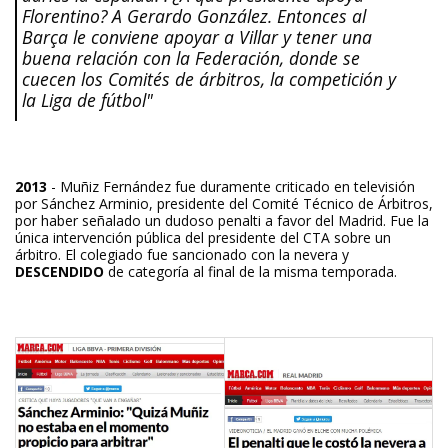
Florentino? A Gerardo González. Entonces al
Barça le conviene apoyar a Villar y tener una
buena relación con la Federación, donde se
cuecen los Comités de árbitros, la competición y
la Liga de fútbol"
2013
- Muñiz Fernández fue duramente criticado en televisión
por Sánchez Arminio, presidente del Comité Técnico de Árbitros,
por haber señalado un dudoso penalti a favor del Madrid. Fue la
única intervención pública del presidente del CTA sobre un
árbitro. El colegiado fue sancionado con la nevera y
DESCENDIDO
de categoría al final de la misma temporada.