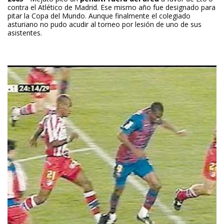
contra el Atlético de Madrid. Ese mismo año fue designado para
pitar la Copa del Mundo. Aunque finalmente el colegiado
asturiano no pudo acudir al torneo por lesión de uno de sus
asistentes.