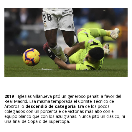
2019
- Iglesias Villanueva pitó un generoso penalti a favor del
Real Madrid. Esa misma temporada
el Comité Técnico de
Árbitros lo
descendió de categoría
. Era de los pocos
colegiados con un porcentaje de victorias más alto con el
equipo blanco que con los azulgranas. Nunca pitó un clásico, ni
una final de Copa o de Supercopa.