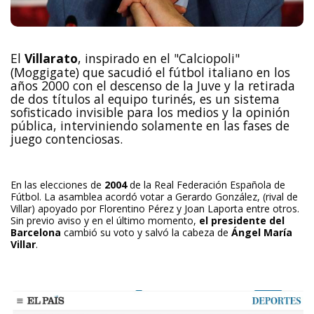
El
Villarato
, inspirado en el "Calciopoli"
(Moggigate) que sacudió el fútbol italiano en los
años 2000 con el descenso de la Juve y la retirada
de dos títulos al equipo turinés, es un sistema
sofisticado invisible para los medios y la opinión
pública, interviniendo solamente en las fases de
juego contenciosas.
En las elecciones de
2004
de la Real Federación Española de
Fútbol. La asamblea acordó votar a Gerardo González, (rival de
Villar) apoyado por Florentino Pérez y Joan Laporta entre otros.
Sin previo aviso y en el último momento,
el presidente del
Barcelona
cambió su voto y salvó la cabeza de
Ángel María
Villar
.