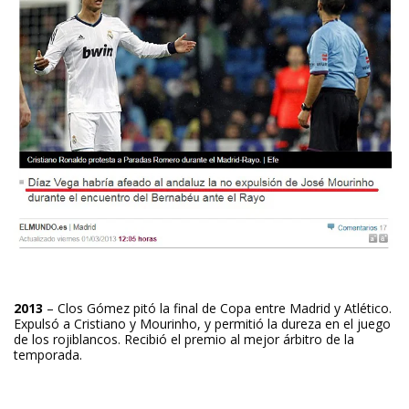
2013
– Clos Gómez pitó la final de Copa entre Madrid y Atlético.
Expulsó a Cristiano y Mourinho, y permitió la dureza en el juego
de los rojiblancos. Recibió el premio al mejor árbitro de la
temporada.