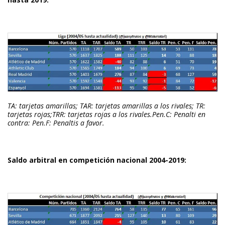
TA: tarjetas amarillas; TAR: tarjetas amarillas a los rivales; TR:
tarjetas rojas;TRR: tarjetas rojas a los rivales.Pen.C: Penalti en
contra: Pen.F: Penaltis a favor.
Saldo arbitral en competición nacional 2004-2019: