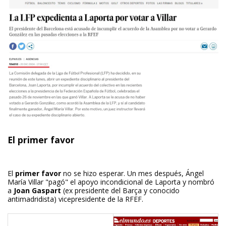
El primer favor
El
primer favor
no se hizo esperar. Un mes después, Ángel
María Villar "pagó" el apoyo incondicional de Laporta y nombró
a
Joan Gaspart
(ex presidente del Barça y conocido
antimadridista) vicepresidente de la RFEF.