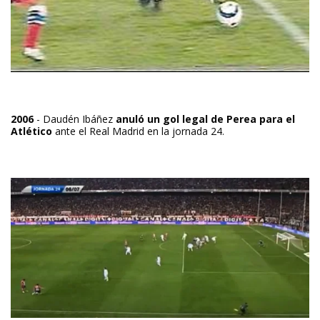
2006
- Daudén Ibáñez
anuló un gol legal de Perea para el
Atlético
ante el Real Madrid en la jornada 24.