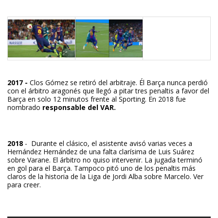
2017 -
Clos Gómez se retiró del arbitraje. Él Barça nunca perdió
con el árbitro aragonés que llegó a pitar tres penaltis a favor del
Barça en solo 12 minutos frente al Sporting. En 2018 fue
nombrado
responsable del VAR.
2018
- Durante el clásico, el asistente avisó varias veces a
Hernández Hernández de una falta clarísima de Luis Suárez
sobre Varane. El árbitro no quiso intervenir. La jugada terminó
en gol para el Barça. Tampoco pitó uno de los penaltis más
claros de la historia de la Liga de Jordi Alba sobre Marcelo. Ver
para creer.