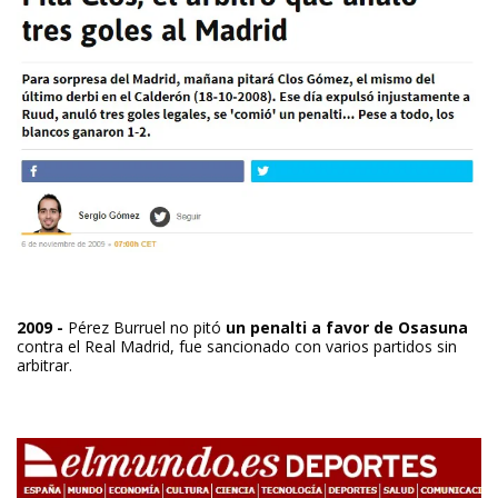
2009 -
Pérez Burruel no pitó
un penalti a favor de Osasuna
contra el Real Madrid, fue sancionado con varios partidos sin
arbitrar.