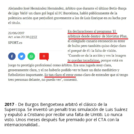
2017
- De Burgos Bengoetxea arbitró el clásico de la
Supercopa. Se inventó un penalti tras simulación de Luis Suárez
y expulsó a Cristiano por recibir una falta de Umtiti. Lo nunca
visto. Unos meses después fue premiado por el CTA con la
internacionalidad...