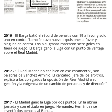
2016
- El Barça batió el récord de penaltis con 19 a favor y solo
uno en contra. También tuvo nueve expulsiones a favor y
ninguna en contra. Los blaugranas marcaron siete goles en
fuera de juego. El Barça ganó la Liga con un punto de ventaja
sobre el Real Madrid.
2017
- "El Real Madrid no cae bien en ese estamento", son
palabras de Sánchez Arminio. El cántabro, jefe de los árbitros,
explicó a los colegiados la oposición del Real Madrid a su
gestión y la exigencia de un cambio de personas y de dirección”.
2017
- El Madrid ganó la Liga por dos puntos. En la última
jornada y con el título en juego, Hernández Hernández se
inventó dos penaltis al Barça...