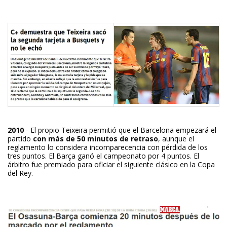
2010
- El propio Teixeira permitió que el Barcelona empezará el
partido
con más de 50 minutos de retraso
, aunque el
reglamento lo considera incomparecencia con pérdida de los
tres puntos. El Barça ganó el campeonato por 4 puntos. El
árbitro fue premiado para oficiar el siguiente clásico en la Copa
del Rey.