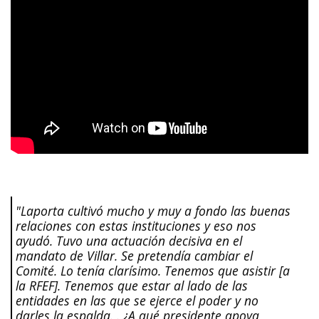
"Laporta cultivó mucho y muy a fondo las buenas
relaciones con estas instituciones y eso nos
ayudó. Tuvo una actuación decisiva en el
mandato de Villar. Se pretendía cambiar el
Comité. Lo tenía clarísimo. Tenemos que asistir [a
la RFEF]. Tenemos que estar al lado de las
entidades en las que se ejerce el poder y no
darles la espalda. . ¿A qué presidente apoya