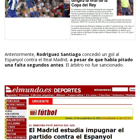
Anteriormente,
Rodríguez Santiago
concedió un gol al
Espanyol contra el Real Madrid,
a pesar de que había pitado
una falta segundos antes
. El árbitro no fue sancionado.