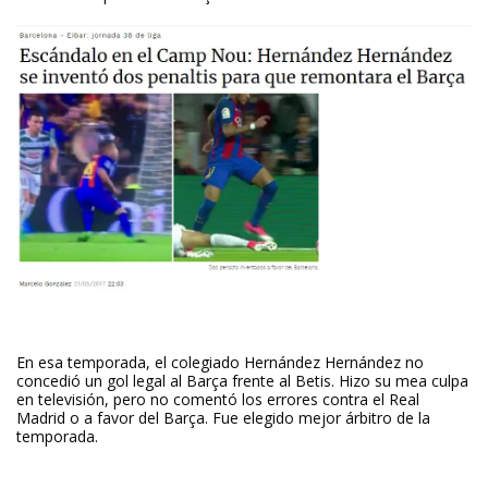
En esa temporada, el colegiado Hernández Hernández no
concedió un gol legal al Barça frente al Betis. Hizo su mea culpa
en televisión, pero no comentó los errores contra el Real
Madrid o a favor del Barça. Fue elegido mejor árbitro de la
temporada.