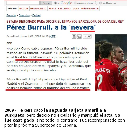
2009 -
Teixeira sacó
la segunda tarjeta amarilla a
Busquets
, pero decidió no expulsarlo y manipuló el acta.
No
fue castigado
, sino todo lo contrario. Fue recompensado con
pitar la próxima Supercopa de España.