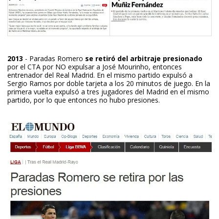
2013
- Paradas Romero
se retiró del arbitraje presionado
por el CTA por NO expulsar a José Mourinho, entonces
entrenador del Real Madrid. En el mismo partido expulsó a
Sergio Ramos por doble tarjeta a los 20 minutos de juego. En la
primera vuelta expulsó a tres jugadores del Madrid en el mismo
partido, por lo que entonces no hubo presiones.