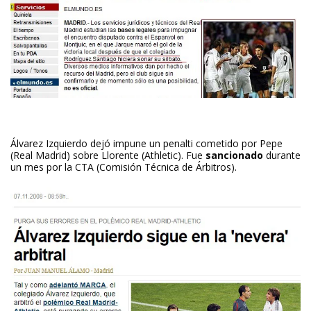
Álvarez Izquierdo dejó impune un penalti cometido por Pepe
(Real Madrid) sobre Llorente (Athletic). Fue
sancionado
durante
un mes por la CTA (Comisión Técnica de Árbitros).