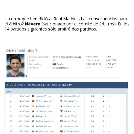
Un error que benefició al Real Madrid. ¿Las consecuencias para
el árbitro?
Nevera
(sancionado por el comité de árbitros). En los
14 partidos siguientes sólo arbitró dos partidos.