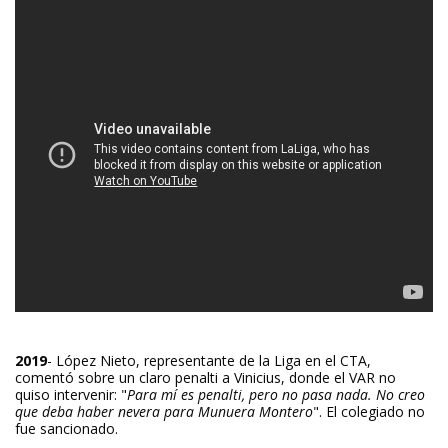
2019
- López Nieto, representante de la Liga en el CTA,
comentó sobre un claro penalti a Vinicius, donde el VAR no
quiso intervenir: "
Para mí es penalti, pero no pasa nada. No creo
que deba haber nevera para Munuera Montero
". El colegiado no
fue sancionado.