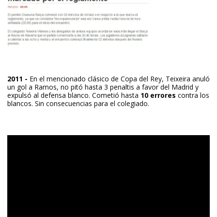
2011 -
En el mencionado clásico de Copa del Rey, Teixeira anuló
un gol a Ramos, no pitó hasta 3 penaltis a favor del Madrid y
expulsó al defensa blanco. Cometió hasta
10 errores
contra los
blancos. Sin consecuencias para el colegiado.