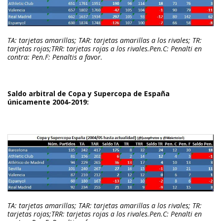
TA: tarjetas amarillas; TAR: tarjetas amarillas a los rivales; TR:
tarjetas rojas;TRR: tarjetas rojas a los rivales.Pen.C: Penalti en
contra: Pen.F: Penaltis a favor.
Saldo arbitral de Copa y Supercopa de España
únicamente 2004-2019:
TA: tarjetas amarillas; TAR: tarjetas amarillas a los rivales; TR:
tarjetas rojas;TRR: tarjetas rojas a los rivales.Pen.C: Penalti en