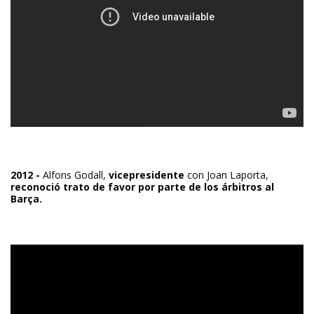
2012 -
Alfons Godall,
vicepresidente
con Joan Laporta,
reconoció trato de favor por parte de los árbitros al
Barça.