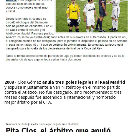
2008
- Clos Gómez
anula tres goles legales al Real Madrid
y expulsa injustamente a Van Nistelrooy en el mismo partido
contra el Atlético. No fue castigado, sino recompensado: tres
meses después fue ascendido a internacional y nombrado
mejor árbitro por el CTA.