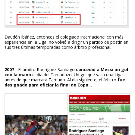
Daudén Ibáñez, entonces el colegiado internacional con más
experiencia en la Liga, no volvió a dirigir un partido de postín en
sus tres últimas temporadas como árbitro profesional.
2007
- El árbitro Rodríguez Santiago
concedió a Messi un gol
con la mano
el día del Tamudazo. Un gol que valía una Liga
antes de que marcara Tamudo. Al día siguiente, el árbitro
fue
designado para oficiar la final de Copa...