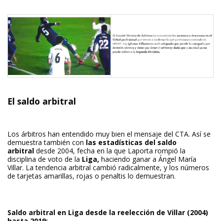
El saldo arbitral
Los árbitros han entendido muy bien el mensaje del CTA. Así se
demuestra también con
las estadísticas del saldo
arbitral
desde 2004, fecha en la que Laporta rompió la
disciplina de voto de la
Liga,
haciendo ganar a Ángel María
Villar. La tendencia arbitral cambió radicalmente, y los números
de tarjetas amarillas, rojas o penaltis lo demuestran.
Saldo arbitral en Liga desde la reelección de Villar (2004)
hasta 2019: