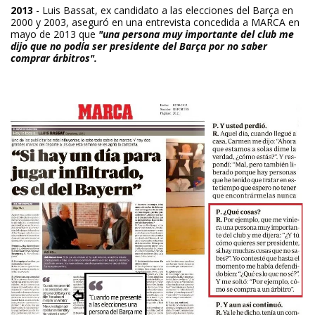
2013
- Luis Bassat, ex candidato a las elecciones del Barça en
2000 y 2003, aseguró en una entrevista concedida a MARCA en
mayo de 2013 que
"una persona muy importante del club me
dijo que no podía ser presidente del Barça por no saber
comprar árbitros".