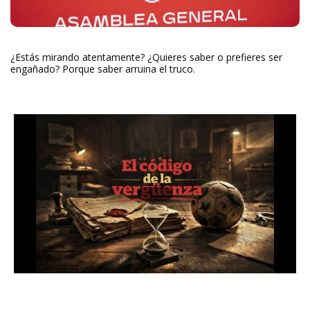
¿Estás mirando atentamente? ¿Quieres saber o prefieres ser
engañado? Porque saber arruina el truco.