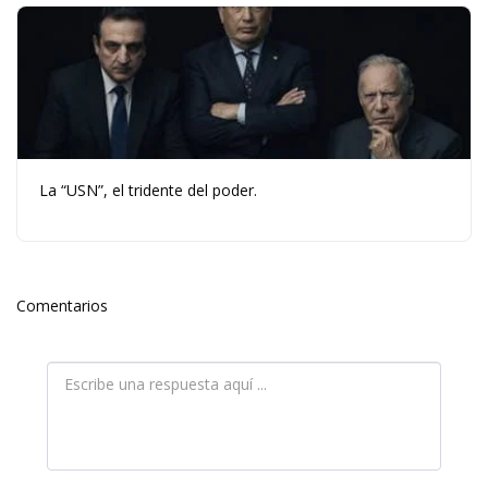
La “USN”, el tridente del poder.
Comentarios