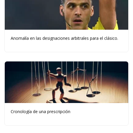
Anomalía en las designaciones arbitrales para el clásico.
Cronología de una prescripción