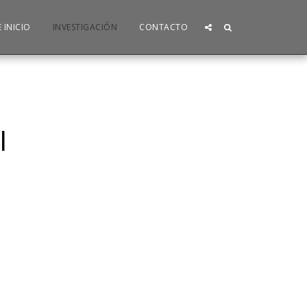
 INICIO
INVESTIGACIÓN
CONTACTO
I