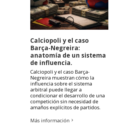
Calciopoli y el caso
Barça-Negreira:
anatomía de un sistema
de influencia.
Calciopoli y el caso Barça-
Negreira muestran cómo la
influencia sobre el sistema
arbitral puede llegar a
condicionar el desarrollo de una
competición sin necesidad de
amaños explícitos de partidos.
Más información