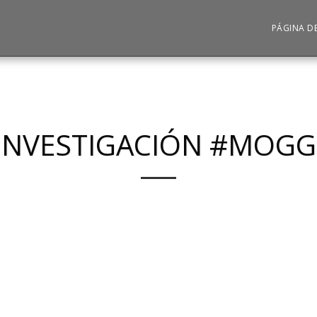
PÁGINA DE
INVESTIGACIÓN #MOGG