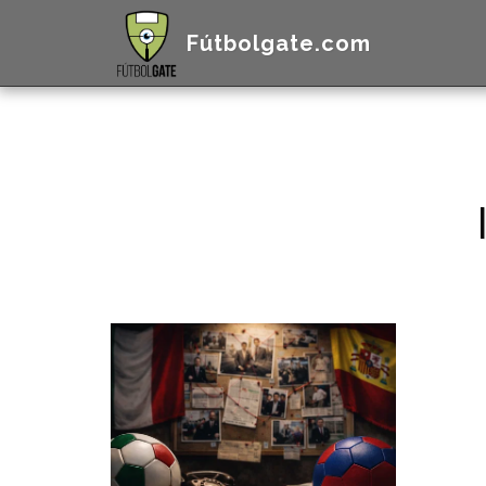
Fútbolgate.com